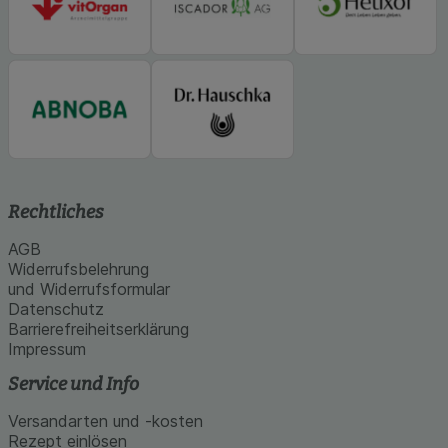
Rechtliches
AGB
Widerrufsbelehrung
und Widerrufsformular
Datenschutz
Barrierefreiheitserklärung
Impressum
Service und Info
Versandarten und -kosten
Rezept einlösen