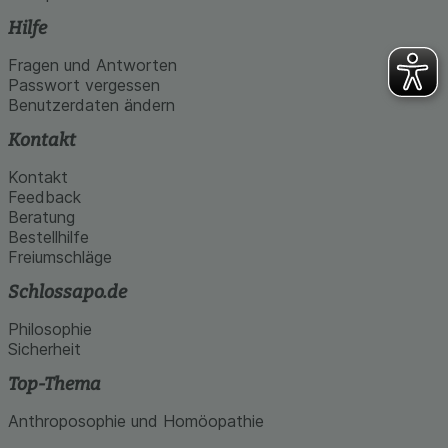
Hilfe
Fragen und Antworten
Passwort vergessen
Benutzerdaten ändern
Kontakt
Kontakt
Feedback
Beratung
Bestellhilfe
Freiumschläge
Schlossapo.de
Philosophie
Sicherheit
Top-Thema
Anthroposophie und Homöopathie