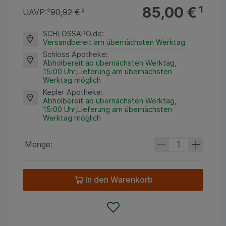
85,00 €
¹
UAVP:
²
90,92 €
²
SCHLOSSAPO.de
:
Versandbereit am übernächsten Werktag
Schloss Apotheke
:
Abholbereit ab übernächsten Werktag,
15:00 Uhr,Lieferung am übernächsten
Werktag möglich
Kepler Apotheke
:
Abholbereit ab übernächsten Werktag,
15:00 Uhr,Lieferung am übernächsten
Werktag möglich
Menge:
In den Warenkorb