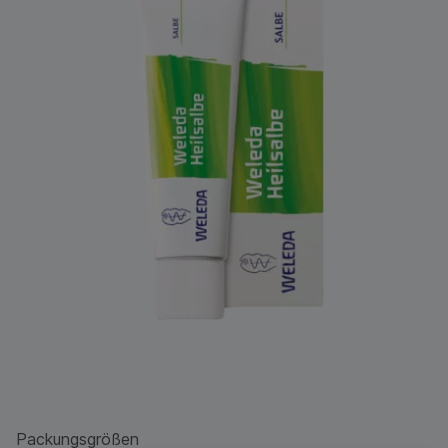
Packungsgrößen