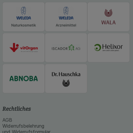
Rechtliches
AGB
Widerrufsbelehrung
und Widerrufsformular