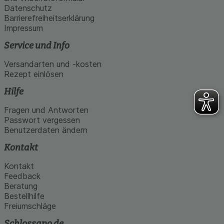
Datenschutz
Barrierefreiheitserklärung
Impressum
Service und Info
Versandarten und -kosten
Rezept einlösen
Hilfe
Fragen und Antworten
Passwort vergessen
Benutzerdaten ändern
Kontakt
Kontakt
Feedback
Beratung
Bestellhilfe
Freiumschläge
Schlossapo.de