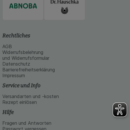
Rechtliches
AGB
Widerrufsbelehrung
und Widerrufsformular
Datenschutz
Barrierefreiheitserklärung
Impressum
Service und Info
Versandarten und -kosten
Rezept einlösen
Hilfe
Fragen und Antworten
Passwort vergessen