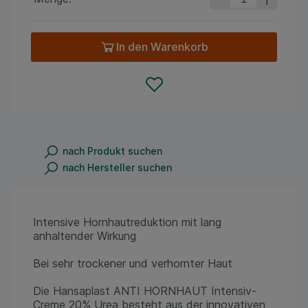
In den Warenkorb
nach Produkt suchen
nach Hersteller suchen
Intensive Hornhautreduktion mit lang
anhaltender Wirkung
Bei sehr trockener und verhornter Haut
Die Hansaplast ANTI HORNHAUT Intensiv-
Creme 20% Urea besteht aus der innovativen