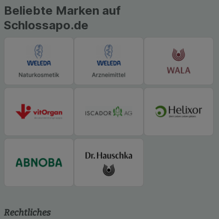
Beliebte Marken auf
Schlossapo.de
Rechtliches