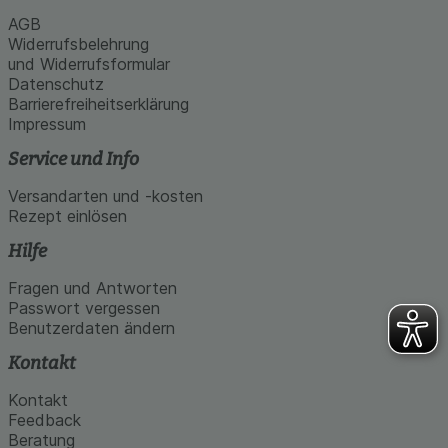
AGB
Widerrufsbelehrung
und Widerrufsformular
Datenschutz
Barrierefreiheitserklärung
Impressum
Service und Info
Versandarten und -kosten
Rezept einlösen
Hilfe
Fragen und Antworten
Passwort vergessen
Benutzerdaten ändern
Kontakt
Kontakt
Feedback
Beratung