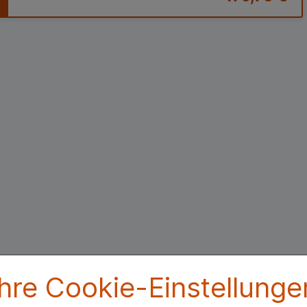
Ihre Cookie-Einstellunge