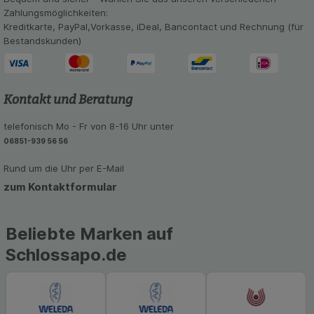
Zahlungsmöglichkeiten:
Kreditkarte, PayPal,Vorkasse, iDeal, Bancontact und Rechnung (für
Bestandskunden)
Kontakt und Beratung
telefonisch Mo - Fr von 8-16 Uhr unter
06851-939 56 56
Rund um die Uhr per E-Mail
zum Kontaktformular
Beliebte Marken auf
Schlossapo.de