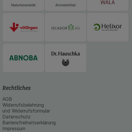
Rechtliches
AGB
Widerrufsbelehrung
und Widerrufsformular
Datenschutz
Barrierefreiheitserklärung
Impressum