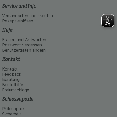
Service und Info
Versandarten und -kosten
Rezept einlösen
Hilfe
Fragen und Antworten
Passwort vergessen
Benutzerdaten ändern
Kontakt
Kontakt
Feedback
Beratung
Bestellhilfe
Freiumschläge
Schlossapo.de
Philosophie
Sicherheit