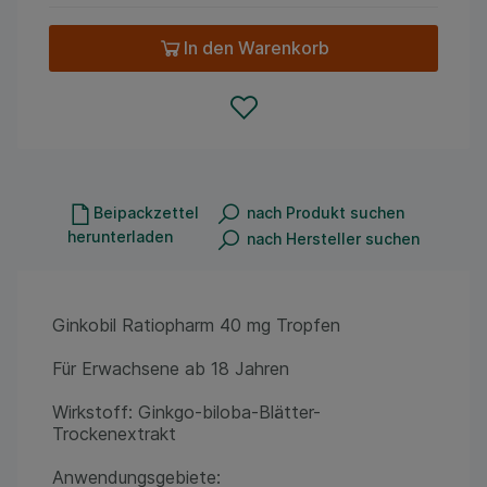
In den Warenkorb
Beipackzettel
nach Produkt suchen
herunterladen
nach Hersteller suchen
Ginkobil Ratiopharm 40 mg Tropfen
Für Erwachsene ab 18 Jahren
Wirkstoff: Ginkgo-biloba-Blätter-
Trockenextrakt
Anwendungsgebiete: