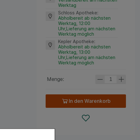
Werktag
Schloss Apotheke
:
Abholbereit ab nächsten
Werktag, 12:00
Uhr,Lieferung am nächsten
Werktag möglich
Kepler Apotheke
:
Abholbereit ab nächsten
Werktag, 13:00
Uhr,Lieferung am nächsten
Werktag möglich
Menge:
In den Warenkorb