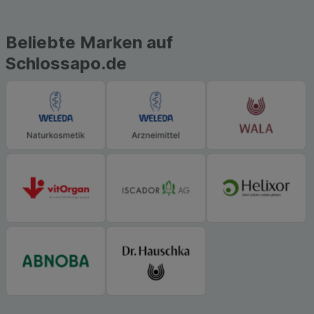
Beliebte Marken auf
Schlossapo.de