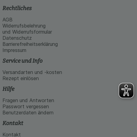
Rechtliches
AGB
Widerrufsbelehrung
und Widerrufsformular
Datenschutz
Barrierefreiheitserklärung
Impressum
Service und Info
Versandarten und -kosten
Rezept einlösen
Hilfe
Fragen und Antworten
Passwort vergessen
Benutzerdaten ändern
Kontakt
Kontakt