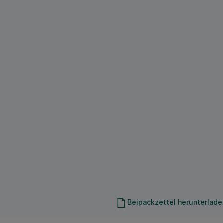
Beipackzettel herunterlade