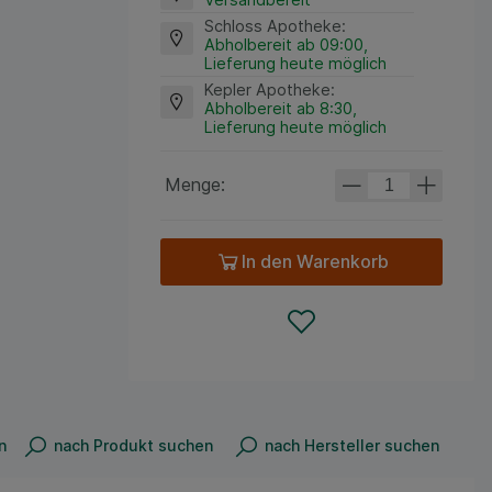
Schloss Apotheke
:
Abholbereit ab 09:00,
Lieferung heute möglich
Kepler Apotheke
:
Abholbereit ab 8:30,
Lieferung heute möglich
Menge:
In den Warenkorb
n
nach Produkt suchen
nach Hersteller suchen