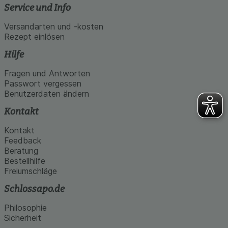
Service und Info
Versandarten und -kosten
Rezept einlösen
Hilfe
Fragen und Antworten
Passwort vergessen
Benutzerdaten ändern
Kontakt
Kontakt
Feedback
Beratung
Bestellhilfe
Freiumschläge
Schlossapo.de
Philosophie
Sicherheit