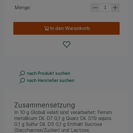
Menge:
In den Warenkorb
nach Produkt suchen
nach Hersteller suchen
Zusammensetzung
In 10 g Globuli velati sind verarbeitet: Ferrum
metallicum Dil. D7 0,1 g Quarz Dil. D19 aquos.
0,1 g Sulfur Dil. D5 0,1 g Enthält Sucrose
(Saccharose/Zucker) und Lactose.