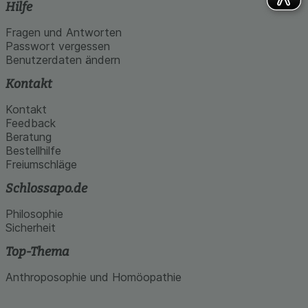
Hilfe
Fragen und Antworten
Passwort vergessen
Benutzerdaten ändern
Kontakt
Kontakt
Feedback
Beratung
Bestellhilfe
Freiumschläge
Schlossapo.de
Philosophie
Sicherheit
Top-Thema
Anthroposophie und Homöopathie