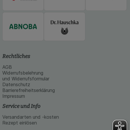
Rechtliches
AGB
Widerrufsbelehrung
und Widerrufsformular
Datenschutz
Barrierefreiheitserklärung
Impressum
Service und Info
Versandarten und -kosten
Rezept einlösen