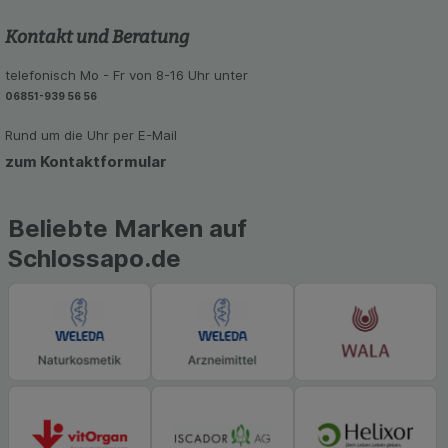
Kontakt und Beratung
telefonisch Mo - Fr von 8-16 Uhr unter
06851-939 56 56
Rund um die Uhr per E-Mail
zum Kontaktformular
Beliebte Marken auf
Schlossapo.de