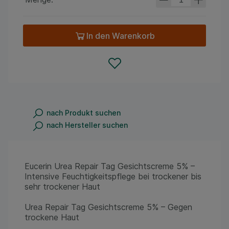
In den Warenkorb
nach Produkt suchen
nach Hersteller suchen
Eucerin Urea Repair Tag Gesichtscreme 5% –
Intensive Feuchtigkeitspflege bei trockener bis
sehr trockener Haut
Urea Repair Tag Gesichtscreme 5% – Gegen
trockene Haut