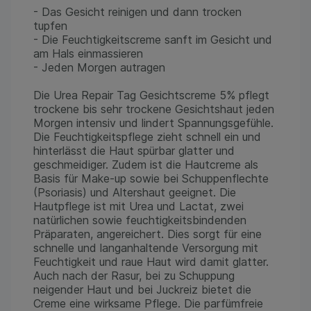
- Das Gesicht reinigen und dann trocken
tupfen
- Die Feuchtigkeitscreme sanft im Gesicht und
am Hals einmassieren
- Jeden Morgen autragen
Die Urea Repair Tag Gesichtscreme 5% pflegt
trockene bis sehr trockene Gesichtshaut jeden
Morgen intensiv und lindert Spannungsgefühle.
Die Feuchtigkeitspflege zieht schnell ein und
hinterlässt die Haut spürbar glatter und
geschmeidiger. Zudem ist die Hautcreme als
Basis für Make-up sowie bei Schuppenflechte
(Psoriasis) und Altershaut geeignet. Die
Hautpflege ist mit Urea und Lactat, zwei
natürlichen sowie feuchtigkeitsbindenden
Präparaten, angereichert. Dies sorgt für eine
schnelle und langanhaltende Versorgung mit
Feuchtigkeit und raue Haut wird damit glatter.
Auch nach der Rasur, bei zu Schuppung
neigender Haut und bei Juckreiz bietet die
Creme eine wirksame Pflege. Die parfümfreie