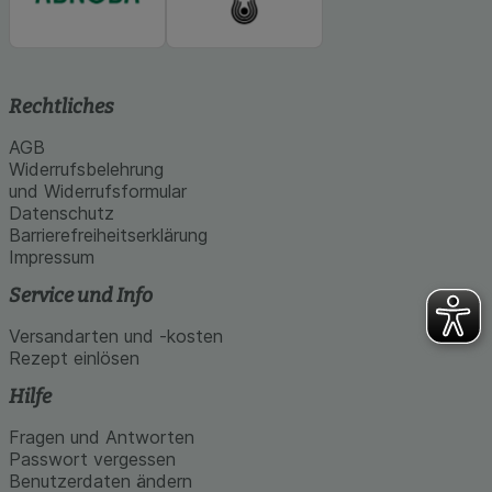
Rechtliches
AGB
Widerrufsbelehrung
und Widerrufsformular
Datenschutz
Barrierefreiheitserklärung
Impressum
Service und Info
Versandarten und -kosten
Rezept einlösen
Hilfe
Fragen und Antworten
Passwort vergessen
Benutzerdaten ändern