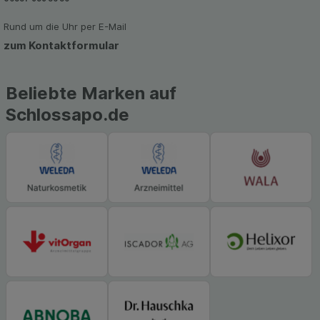
Rund um die Uhr per E-Mail
zum Kontaktformular
Beliebte Marken auf
Schlossapo.de