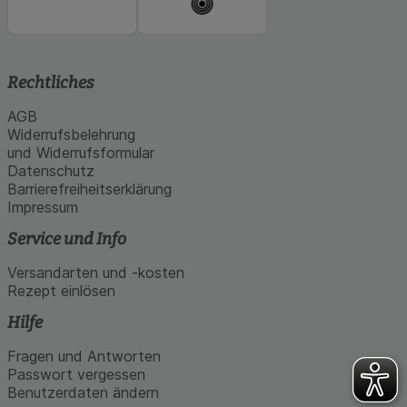
Rechtliches
AGB
Widerrufsbelehrung
und Widerrufsformular
Datenschutz
Barrierefreiheitserklärung
Impressum
Service und Info
Versandarten und -kosten
Rezept einlösen
Hilfe
Fragen und Antworten
Passwort vergessen
Benutzerdaten ändern