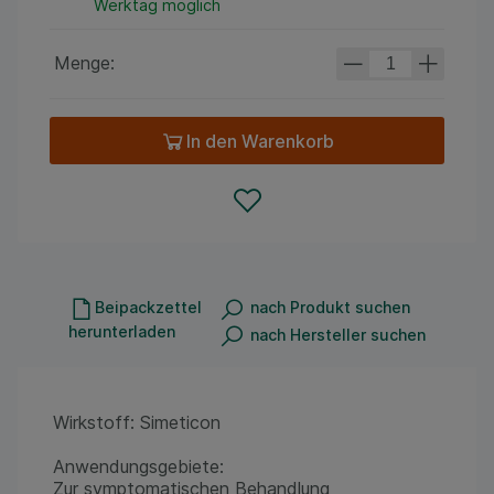
Werktag möglich
Menge:
In den Warenkorb
Beipackzettel
nach Produkt suchen
herunterladen
nach Hersteller suchen
Wirkstoff: Simeticon
Anwendungsgebiete:
Zur symptomatischen Behandlung