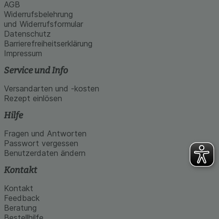
AGB
Widerrufsbelehrung
und Widerrufsformular
Datenschutz
Barrierefreiheitserklärung
Impressum
Service und Info
Versandarten und -kosten
Rezept einlösen
Hilfe
Fragen und Antworten
Passwort vergessen
Benutzerdaten ändern
Kontakt
Kontakt
Feedback
Beratung
Bestellhilfe