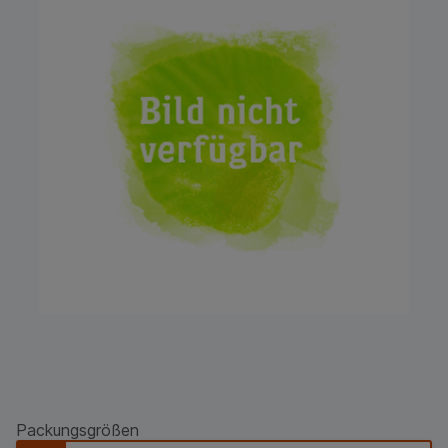
Packungsgrößen