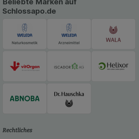
Beliebte Marken auf
Schlossapo.de
Rechtliches