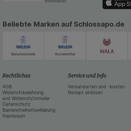
Information.
Medien übertragen
Beliebte Marken auf Schlossapo.de
Rechtliches
Service und Info
AGB
Versandarten und -kosten
Widerrufsbelehrung
Rezept einlösen
und Widerrufsformular
Datenschutz
Barrierefreiheitserklärung
Impressum