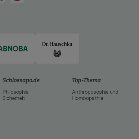
Schlossapo.de
Top-Thema
Philosophie
Anthroposophie und
Sicherheit
Homöopathie