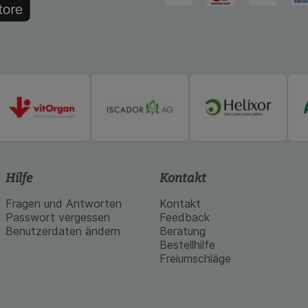
 werden.
Hilfe
Kontakt
Fragen und Antworten
Kontakt
Passwort vergessen
Feedback
Benutzerdaten ändern
Beratung
Bestellhilfe
Freiumschläge