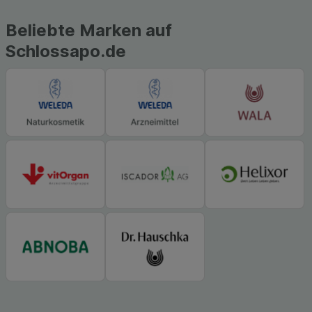
Beliebte Marken auf
Schlossapo.de