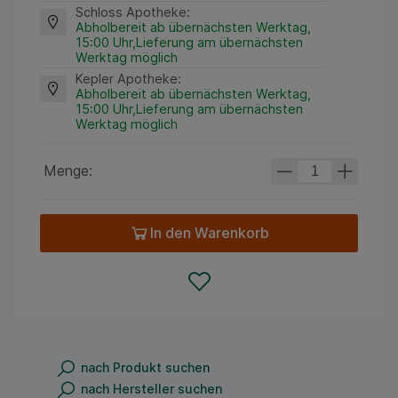
Schloss Apotheke
:
Abholbereit ab übernächsten Werktag,
15:00 Uhr,Lieferung am übernächsten
Werktag möglich
Kepler Apotheke
:
Abholbereit ab übernächsten Werktag,
15:00 Uhr,Lieferung am übernächsten
Werktag möglich
Menge:
In den Warenkorb
nach Produkt suchen
nach Hersteller suchen