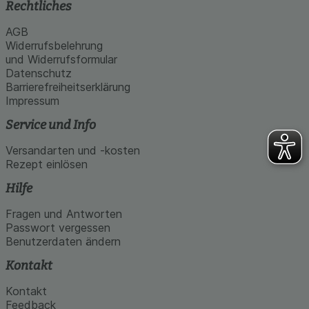
Rechtliches
AGB
Widerrufsbelehrung
und Widerrufsformular
Datenschutz
Barrierefreiheitserklärung
Impressum
Service und Info
Versandarten und -kosten
Rezept einlösen
Hilfe
Fragen und Antworten
Passwort vergessen
Benutzerdaten ändern
Kontakt
Kontakt
Feedback