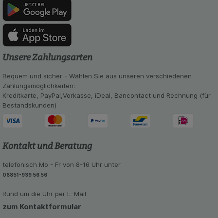
soziale Medien übertragen werden.
Unsere Zahlungsarten
Bequem und sicher - Wählen Sie aus unseren verschiedenen
Zahlungsmöglichkeiten:
Kreditkarte, PayPal,Vorkasse, iDeal, Bancontact und Rechnung (für
Bestandskunden)
Kontakt und Beratung
telefonisch Mo - Fr von 8-16 Uhr unter
06851-939 56 56
Rund um die Uhr per E-Mail
zum Kontaktformular