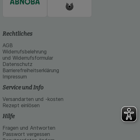
Rechtliches
AGB
Widerrufsbelehrung
und Widerrufsformular
Datenschutz
Barrierefreiheitserklärung
Impressum
Service und Info
Versandarten und -kosten
Rezept einlösen
Hilfe
Fragen und Antworten
Passwort vergessen