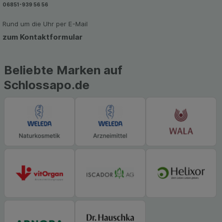
06851-939 56 56
Rund um die Uhr per E-Mail
zum Kontaktformular
Beliebte Marken auf
Schlossapo.de