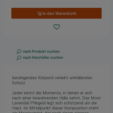
In den Warenkorb
nach Produkt suchen
nach Hersteller suchen
beruhigendes Körperöl verleiht umhüllenden
Schutz
Jeder kennt die Momente, in denen er sich
nach einer bewahrenden Hülle sehnt. Das Moor
Lavendel Pflegeöl legt sich schützend um die
Haut. Im Mittelpunkt dieser Komposition steht
ein Moorextrakt, der nach einem eigenen