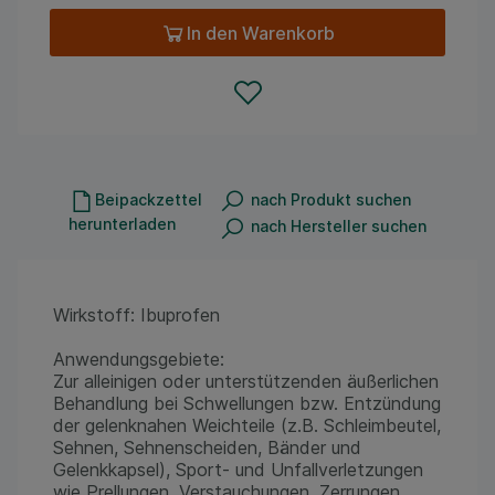
In den Warenkorb
Beipackzettel
nach Produkt suchen
herunterladen
nach Hersteller suchen
Wirkstoff: Ibuprofen
Anwendungsgebiete:
Zur alleinigen oder unterstützenden äußerlichen
Behandlung bei Schwellungen bzw. Entzündung
der gelenknahen Weichteile (z.B. Schleimbeutel,
Sehnen, Sehnenscheiden, Bänder und
Gelenkkapsel), Sport- und Unfallverletzungen
wie Prellungen, Verstauchungen, Zerrungen.