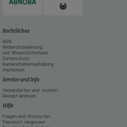
Rechtliches
AGB
Widerrufsbelehrung
und Widerrufsformular
Datenschutz
Barrierefreiheitserklärung
Impressum
Service und Info
Versandarten und -kosten
Rezept einlösen
Hilfe
Fragen und Antworten
Passwort vergessen