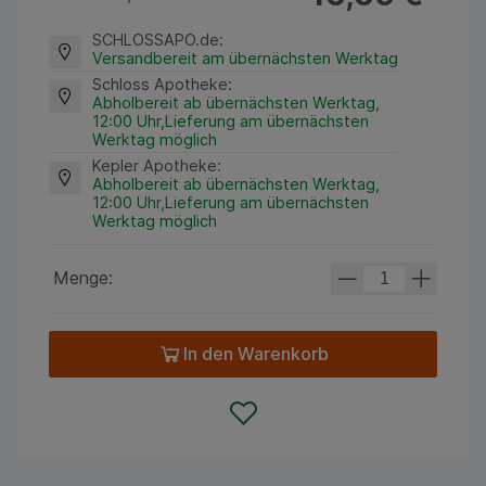
SCHLOSSAPO.de
:
Versandbereit am übernächsten Werktag
Schloss Apotheke
:
Abholbereit ab übernächsten Werktag,
12:00 Uhr,Lieferung am übernächsten
Werktag möglich
Kepler Apotheke
:
Abholbereit ab übernächsten Werktag,
12:00 Uhr,Lieferung am übernächsten
Werktag möglich
Menge:
In den Warenkorb