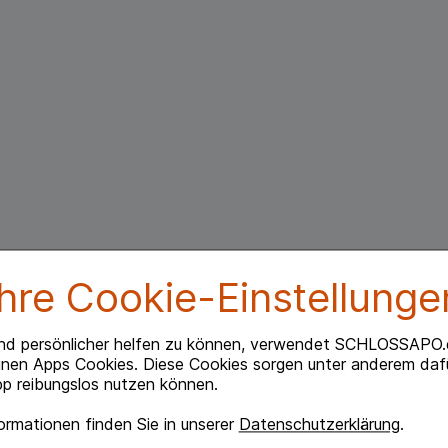
Ihre Cookie-Einstellunge
nd persönlicher helfen zu können, verwendet SCHLOSSAPO.
inen Apps Cookies. Diese Cookies sorgen unter anderem dafü
p reibungslos nutzen können.
rmationen finden Sie in unserer
Datenschutzerklärung
.