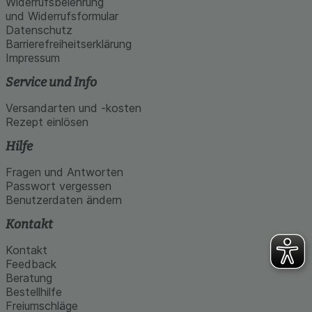
Widerrufsbelehrung
und Widerrufsformular
Datenschutz
Barrierefreiheitserklärung
Impressum
Service und Info
Versandarten und -kosten
Rezept einlösen
Hilfe
Fragen und Antworten
Passwort vergessen
Benutzerdaten ändern
Kontakt
Kontakt
Feedback
Beratung
Bestellhilfe
Freiumschläge