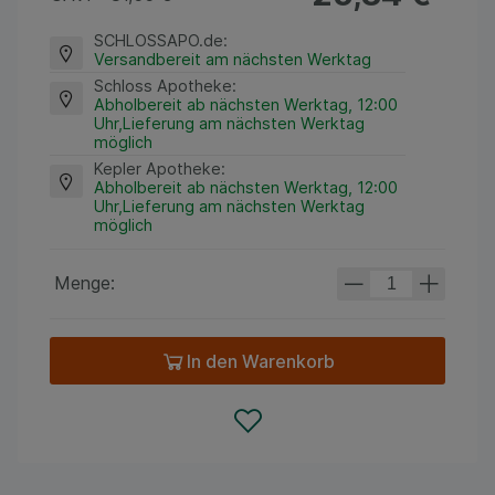
SCHLOSSAPO.de
:
Versandbereit am nächsten Werktag
Schloss Apotheke
:
Abholbereit ab nächsten Werktag, 12:00
Uhr,Lieferung am nächsten Werktag
möglich
Kepler Apotheke
:
Abholbereit ab nächsten Werktag, 12:00
Uhr,Lieferung am nächsten Werktag
möglich
Menge:
In den Warenkorb