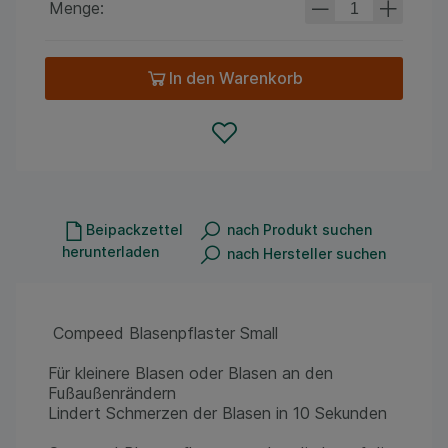
Menge:
In den Warenkorb
Beipackzettel
nach Produkt suchen
herunterladen
nach Hersteller suchen
Compeed Blasenpflaster Small
Für kleinere Blasen oder Blasen an den
Fußaußenrändern
Lindert Schmerzen der Blasen in 10 Sekunden