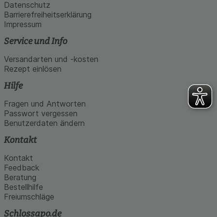
Datenschutz
Barrierefreiheitserklärung
Impressum
Service und Info
Versandarten und -kosten
Rezept einlösen
Hilfe
Fragen und Antworten
Passwort vergessen
Benutzerdaten ändern
Kontakt
Kontakt
Feedback
Beratung
Bestellhilfe
Freiumschläge
Schlossapo.de