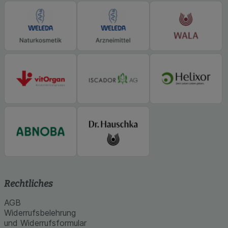
Rechtliches
AGB
Widerrufsbelehrung
und Widerrufsformular