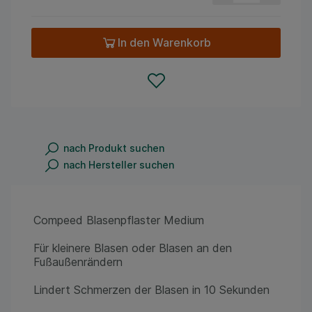
In den Warenkorb
nach Produkt suchen
nach Hersteller suchen
Compeed Blasenpflaster Medium
Für kleinere Blasen oder Blasen an den
Fußaußenrändern
Lindert Schmerzen der Blasen in 10 Sekunden