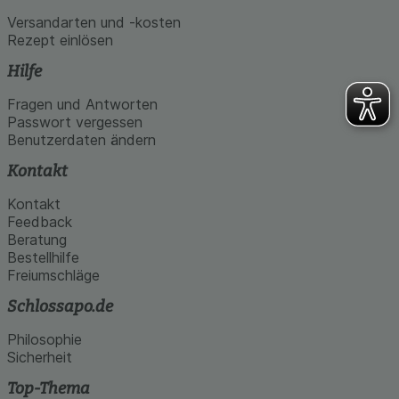
Versandarten und -kosten
Rezept einlösen
Hilfe
Fragen und Antworten
Passwort vergessen
Benutzerdaten ändern
Kontakt
Kontakt
Feedback
Beratung
Bestellhilfe
Freiumschläge
Schlossapo.de
Philosophie
Sicherheit
Top-Thema