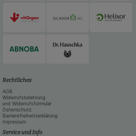
Rechtliches
AGB
Widerrufsbelehrung
und Widerrufsformular
Datenschutz
Barrierefreiheitserklärung
Impressum
Service und Info