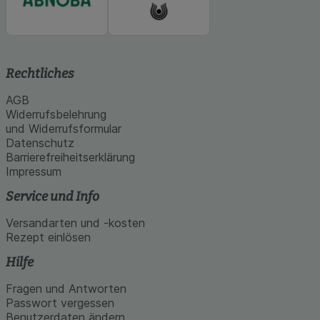
Rechtliches
AGB
Widerrufsbelehrung
und Widerrufsformular
Datenschutz
Barrierefreiheitserklärung
Impressum
Service und Info
Versandarten und -kosten
Rezept einlösen
Hilfe
Fragen und Antworten
Passwort vergessen
Benutzerdaten ändern