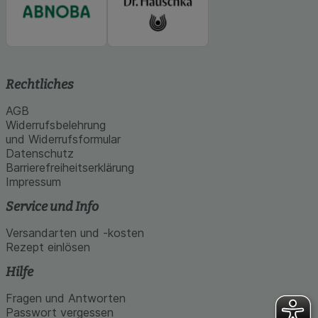
Rechtliches
AGB
Widerrufsbelehrung
und Widerrufsformular
Datenschutz
Barrierefreiheitserklärung
Impressum
Service und Info
Versandarten und -kosten
Rezept einlösen
Hilfe
Fragen und Antworten
Passwort vergessen