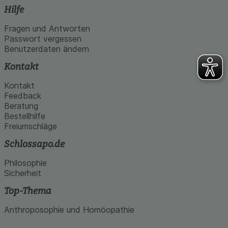
Hilfe
Fragen und Antworten
Passwort vergessen
Benutzerdaten ändern
Kontakt
Kontakt
Feedback
Beratung
Bestellhilfe
Freiumschläge
Schlossapo.de
Philosophie
Sicherheit
Top-Thema
Anthroposophie und Homöopathie