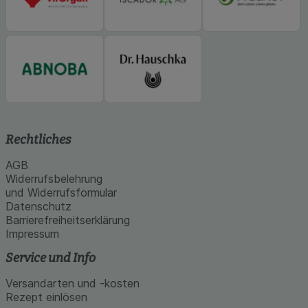
Rechtliches
AGB
Widerrufsbelehrung
und Widerrufsformular
Datenschutz
Barrierefreiheitserklärung
Impressum
Service und Info
Versandarten und -kosten
Rezept einlösen