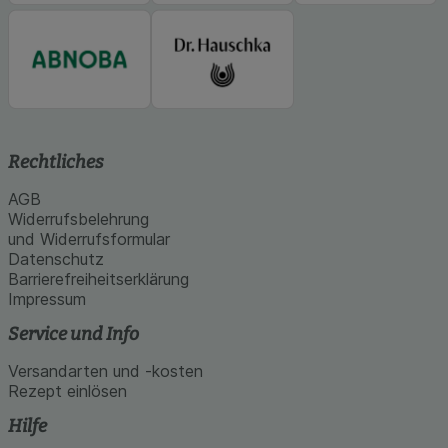
Rechtliches
AGB
Widerrufsbelehrung
und Widerrufsformular
Datenschutz
Barrierefreiheitserklärung
Impressum
Service und Info
Versandarten und -kosten
Rezept einlösen
Hilfe