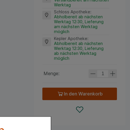
Werktag
Schloss Apotheke
:
Abholbereit ab nächsten
Werktag 12:30, Lieferung
am nächsten Werktag
möglich
Kepler Apotheke
:
Abholbereit ab nächsten
Werktag 12:30, Lieferung
ab nächsten Werktag
möglich
Menge:
In den Warenkorb