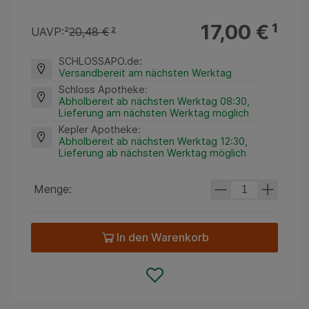
17,00 €
¹
UAVP:
²
20,48 €
²
SCHLOSSAPO.de
:
Versandbereit am nächsten Werktag
Schloss Apotheke
:
Abholbereit ab nächsten Werktag 08:30,
Lieferung am nächsten Werktag möglich
Kepler Apotheke
:
Abholbereit ab nächsten Werktag 12:30,
Lieferung ab nächsten Werktag möglich
Menge:
In den Warenkorb