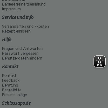
Barrierefreiheitserklärung
Impressum
Service und Info
Versandarten und -kosten
Rezept einlösen
Hilfe
Fragen und Antworten
Passwort vergessen
Benutzerdaten ändern
Kontakt
Kontakt
Feedback
Beratung
Bestellhilfe
Freiumschläge
Schlossapo.de