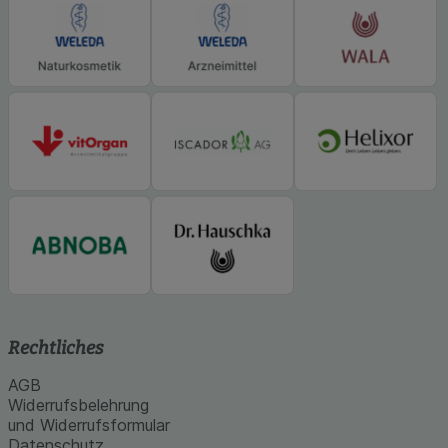
Rechtliches
AGB
Widerrufsbelehrung
und Widerrufsformular
Datenschutz