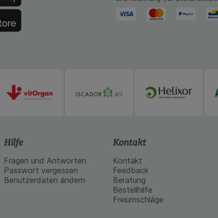
Hilfe
Kontakt
Fragen und Antworten
Kontakt
Passwort vergessen
Feedback
Benutzerdaten ändern
Beratung
Bestellhilfe
Freiumschläge