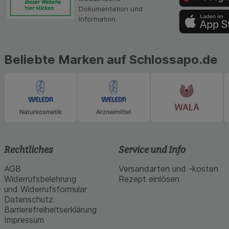
Dokumentation und
Information.
Beliebte Marken auf Schlossapo.de
Rechtliches
Service und Info
AGB
Versandarten und -kosten
Widerrufsbelehrung
Rezept einlösen
und Widerrufsformular
Datenschutz
Barrierefreiheitserklärung
Impressum