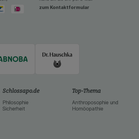
zum Kontaktformular
Schlossapo.de
Top-Thema
Philosophie
Anthroposophie und
Sicherheit
Homöopathie