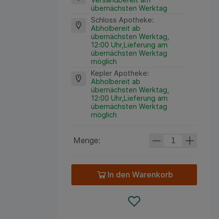
übernächsten Werktag
Schloss Apotheke
:
Abholbereit ab
übernächsten Werktag,
12:00 Uhr,Lieferung am
übernächsten Werktag
möglich
Kepler Apotheke
:
Abholbereit ab
übernächsten Werktag,
12:00 Uhr,Lieferung am
übernächsten Werktag
möglich
Menge:
In den Warenkorb