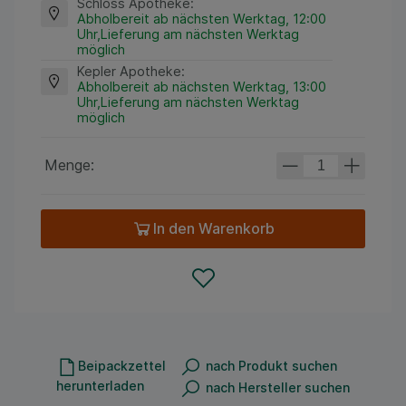
Schloss Apotheke
:
Abholbereit ab nächsten Werktag, 12:00
Uhr,Lieferung am nächsten Werktag
möglich
Kepler Apotheke
:
Abholbereit ab nächsten Werktag, 13:00
Uhr,Lieferung am nächsten Werktag
möglich
Menge:
In den Warenkorb
Beipackzettel
nach Produkt suchen
herunterladen
nach Hersteller suchen