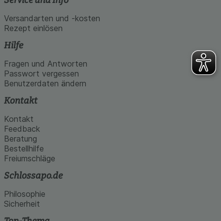
Versandarten und -kosten
Rezept einlösen
Hilfe
Fragen und Antworten
Passwort vergessen
Benutzerdaten ändern
Kontakt
Kontakt
Feedback
Beratung
Bestellhilfe
Freiumschläge
Schlossapo.de
Philosophie
Sicherheit
Top-Thema