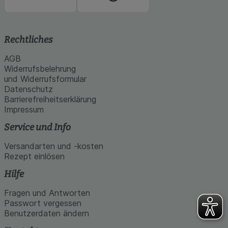
Rechtliches
AGB
Widerrufsbelehrung
und Widerrufsformular
Datenschutz
Barrierefreiheitserklärung
Impressum
Service und Info
Versandarten und -kosten
Rezept einlösen
Hilfe
Fragen und Antworten
Passwort vergessen
Benutzerdaten ändern