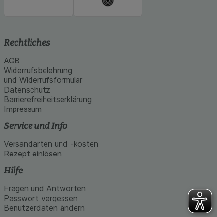
Rechtliches
AGB
Widerrufsbelehrung
und Widerrufsformular
Datenschutz
Barrierefreiheitserklärung
Impressum
Service und Info
Versandarten und -kosten
Rezept einlösen
Hilfe
Fragen und Antworten
Passwort vergessen
Benutzerdaten ändern