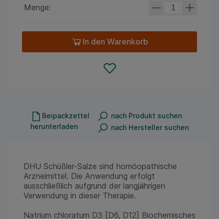
Menge:
In den Warenkorb
Beipackzettel
nach Produkt suchen
herunterladen
nach Hersteller suchen
DHU Schüßler-Salze sind homöopathische
Arzneimittel. Die Anwendung erfolgt
ausschließlich aufgrund der langjährigen
Verwendung in dieser Therapie.
Natrium chloratum D3 [D6, D12] Biochemisches