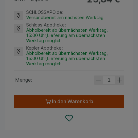
SCHLOSSAPO.de
:
Versandbereit am nächsten Werktag
Schloss Apotheke
:
Abholbereit ab übernächsten Werktag,
15:00 Uhr,Lieferung am übernächsten
Werktag möglich
Kepler Apotheke
:
Abholbereit ab übernächsten Werktag,
15:00 Uhr,Lieferung am übernächsten
Werktag möglich
Menge:
In den Warenkorb