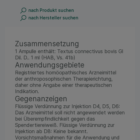
nach Produkt suchen
nach Hersteller suchen
Zusammensetzung
1 Ampulle enthält: Textus connectivus bovis Gl
Dil. D.. 1 ml (HAB, Vs. 41b)
Anwendungsgebiete
Registriertes homöopathisches Arzneimittel
der anthroposophischen Therapierichtung,
daher ohne Angabe einer therapeutischen
Indikation.
Gegenanzeigen
Flüssige Verdünnung zur Injektion D4, D5, D6:
Das Arzneimittel soll nicht angewendet werden
bei Überempfindlichkeit gegen das
Spendertiereiweiß. Flüssige Verdünnung zur
Injektion ab D8: Keine bekannt.
Vorsichtsmaßnahmen für die Anwendung und