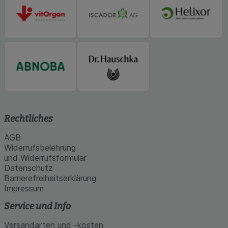
Rechtliches
AGB
Widerrufsbelehrung
und Widerrufsformular
Datenschutz
Barrierefreiheitserklärung
Impressum
Service und Info
Versandarten und -kosten