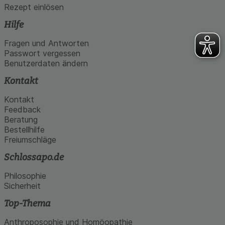
Rezept einlösen
Hilfe
Fragen und Antworten
Passwort vergessen
Benutzerdaten ändern
Kontakt
Kontakt
Feedback
Beratung
Bestellhilfe
Freiumschläge
Schlossapo.de
Philosophie
Sicherheit
Top-Thema
Anthroposophie und Homöopathie