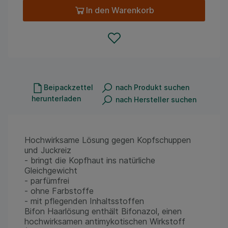
In den Warenkorb
Beipackzettel
nach Produkt suchen
herunterladen
nach Hersteller suchen
Hochwirksame Lösung gegen Kopfschuppen
und Juckreiz
- bringt die Kopfhaut ins natürliche
Gleichgewicht
- parfümfrei
- ohne Farbstoffe
- mit pflegenden Inhaltsstoffen
Bifon Haarlösung enthält Bifonazol, einen
hochwirksamen antimykotischen Wirkstoff