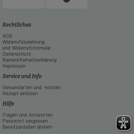
Rechtliches
AGB
Widerrufsbelehrung
und Widerrufsformular
Datenschutz
Barrierefreiheitserklärung
Impressum
Service und Info
Versandarten und -kosten
Rezept einlösen
Hilfe
Fragen und Antworten
Passwort vergessen
Benutzerdaten ändern