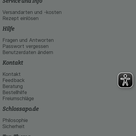
Service und Info
Versandarten und -kosten
Rezept einlösen
Hilfe
Fragen und Antworten
Passwort vergessen
Benutzerdaten ändern
Kontakt
Kontakt
Feedback
Beratung
Bestellhilfe
Freiumschläge
Schlossapo.de
Philosophie
Sicherheit