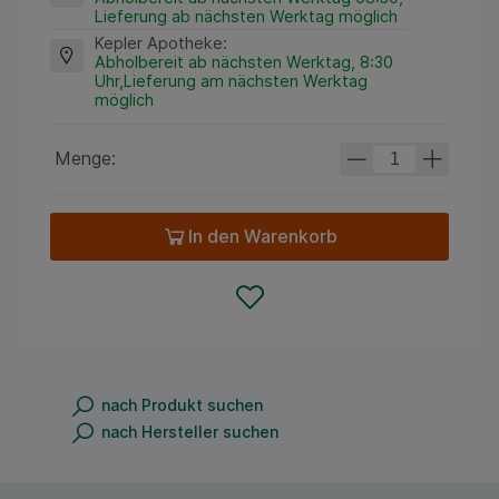
Lieferung ab nächsten Werktag möglich
Kepler Apotheke
:
Abholbereit ab nächsten Werktag, 8:30
Uhr,Lieferung am nächsten Werktag
möglich
Menge:
In den Warenkorb
nach Produkt suchen
nach Hersteller suchen