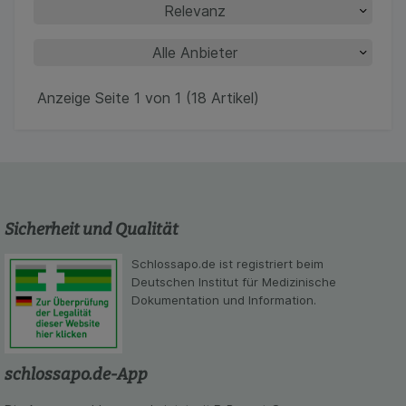
Anzeige Seite 1 von 1 (18 Artikel)
Sicherheit und Qualität
Schlossapo.de ist registriert beim
Deutschen Institut für Medizinische
Dokumentation und Information.
schlossapo.de-App