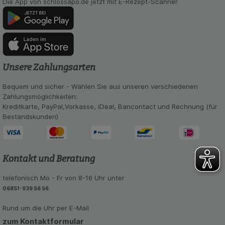
Die App von schlossapo.de jetzt mit E-Rezept-Scanner
Unsere Zahlungsarten
Bequem und sicher - Wählen Sie aus unseren verschiedenen
Zahlungsmöglichkeiten:
Kreditkarte, PayPal,Vorkasse, iDeal, Bancontact und Rechnung (für
Bestandskunden)
Kontakt und Beratung
telefonisch Mo - Fr von 8-16 Uhr unter
06851-939 56 56
Rund um die Uhr per E-Mail
zum Kontaktformular