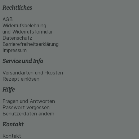
Rechtliches
AGB
Widerrufsbelehrung
und Widerrufsformular
Datenschutz
Barrierefreiheitserklärung
Impressum
Service und Info
Versandarten und -kosten
Rezept einlösen
Hilfe
Fragen und Antworten
Passwort vergessen
Benutzerdaten ändern
Kontakt
Kontakt