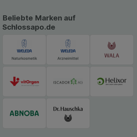
Beliebte Marken auf
Schlossapo.de