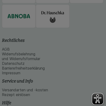
Rechtliches
AGB
Widerrufsbelehrung
und Widerrufsformular
Datenschutz
Barrierefreiheitserklärung
Impressum
Service und Info
Versandarten und -kosten
Rezept einlösen
Hilfe