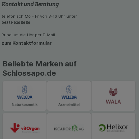
Kontakt und Beratung
telefonisch Mo - Fr von 8-16 Uhr unter
06851-939 56 56
Rund um die Uhr per E-Mail
zum Kontaktformular
Beliebte Marken auf
Schlossapo.de