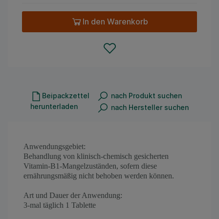
In den Warenkorb
Beipackzettel
nach Produkt suchen
herunterladen
nach Hersteller suchen
Anwendungsgebiet:
Behandlung von klinisch-chemisch gesicherten
Vitamin-B1-Mangelzuständen, sofern diese
ernährungsmäßig nicht behoben werden können.
Art und Dauer der Anwendung:
3-mal täglich 1 Tablette