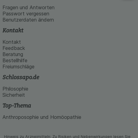
Fragen und Antworten
Passwort vergessen
Benutzerdaten ändern
Kontakt
Kontakt
Feedback
Beratung
Bestellhilfe
Freiumschläge
Schlossapo.de
Philosophie
Sicherheit
Top-Thema
Anthroposophie und Homöopathie
Hinweis zu Arzneimitteln: Zu Risiken und Neben­wirkungen lesen Sie