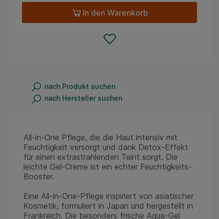
In den Warenkorb
nach Produkt suchen
nach Hersteller suchen
All-in-One Pflege, die die Haut intensiv mit
Feuchtigkeit versorgt und dank Detox-Effekt
für einen extrastrahlenden Teint sorgt. Die
leichte Gel-Creme ist ein echter Feuchtigkeits-
Booster.
Eine All-in-One-Pflege inspiriert von asiatischer
Kosmetik, formuliert in Japan und hergestellt in
Frankreich. Die besonders frische Aqua-Gel