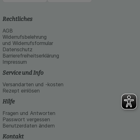
Rechtliches
AGB
Widerrufsbelehrung
und Widerrufsformular
Datenschutz
Barrierefreiheitserklärung
Impressum
Service und Info
Versandarten und -kosten
Rezept einlösen
Hilfe
Fragen und Antworten
Passwort vergessen
Benutzerdaten ändern
Kontakt