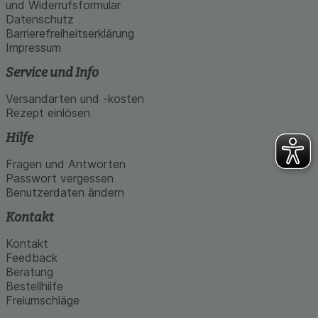
und Widerrufsformular
Datenschutz
Barrierefreiheitserklärung
Impressum
Service und Info
Versandarten und -kosten
Rezept einlösen
Hilfe
Fragen und Antworten
Passwort vergessen
Benutzerdaten ändern
Kontakt
Kontakt
Feedback
Beratung
Bestellhilfe
Freiumschläge