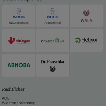
Rechtliches
AGB
Widerrufsbelehrung