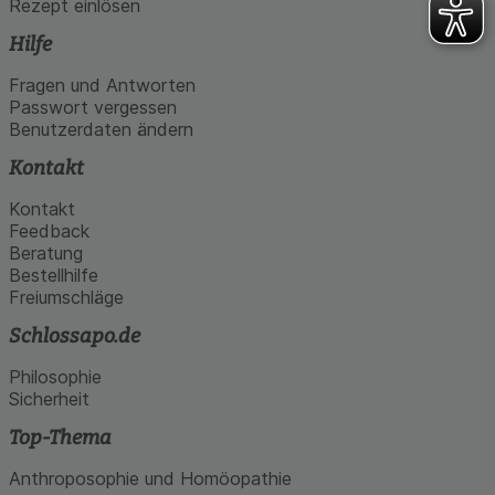
Rezept einlösen
Hilfe
Fragen und Antworten
Passwort vergessen
Benutzerdaten ändern
Kontakt
Kontakt
Feedback
Beratung
Bestellhilfe
Freiumschläge
Schlossapo.de
Philosophie
Sicherheit
Top-Thema
Anthroposophie und Homöopathie