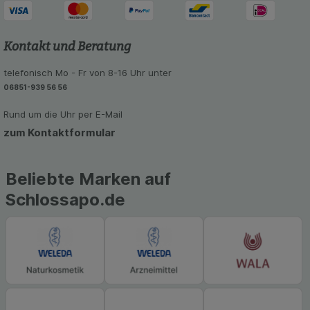
Kontakt und Beratung
telefonisch Mo - Fr von 8-16 Uhr unter
06851-939 56 56
Rund um die Uhr per E-Mail
zum Kontaktformular
Beliebte Marken auf
Schlossapo.de