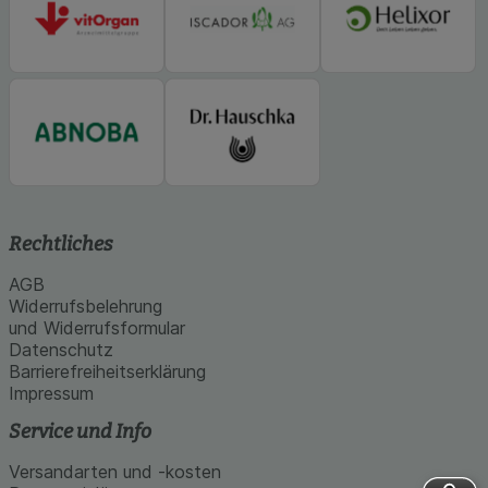
Rechtliches
AGB
Widerrufsbelehrung
und Widerrufsformular
Datenschutz
Barrierefreiheitserklärung
Impressum
Service und Info
Versandarten und -kosten