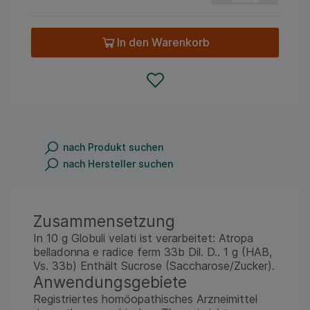
In den Warenkorb
nach Produkt suchen
nach Hersteller suchen
Zusammensetzung
In 10 g Globuli velati ist verarbeitet: Atropa
belladonna e radice ferm 33b Dil. D.. 1 g (HAB,
Vs. 33b) Enthält Sucrose (Saccharose/Zucker).
Anwendungsgebiete
Registriertes homöopathisches Arzneimittel