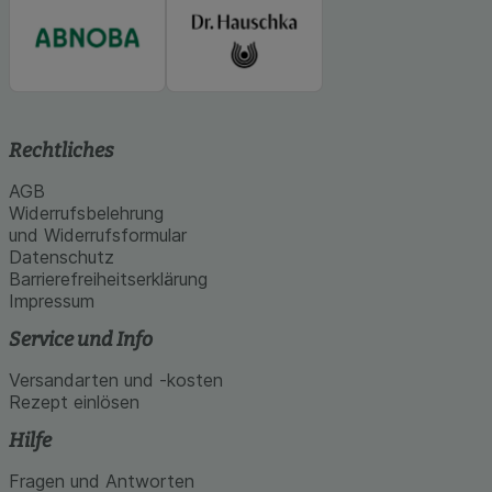
Rechtliches
AGB
Widerrufsbelehrung
und Widerrufsformular
Datenschutz
Barrierefreiheitserklärung
Impressum
Service und Info
Versandarten und -kosten
Rezept einlösen
Hilfe
Fragen und Antworten