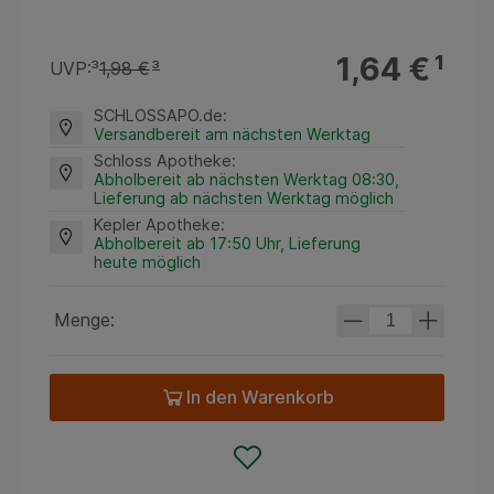
1,64 €
¹
UVP:
³
1,98 €
³
SCHLOSSAPO.de
:
Versandbereit am nächsten Werktag
Schloss Apotheke
:
Abholbereit ab nächsten Werktag 08:30,
Lieferung ab nächsten Werktag möglich
Kepler Apotheke
:
Abholbereit ab 17:50 Uhr, Lieferung
heute möglich
Menge:
In den Warenkorb