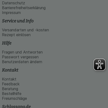
Datenschutz
Barrierefreiheitserklärung
Impressum
Service und Info
Versandarten und -kosten
Rezept einlösen
Hilfe
Fragen und Antworten
Passwort vergessen
Benutzerdaten ändern
Kontakt
Kontakt
Feedback
Beratung
Bestellhilfe
Freiumschläge
Schlossapo.de