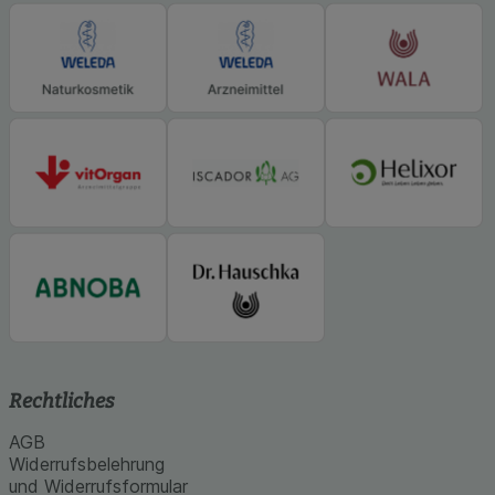
Rechtliches
AGB
Widerrufsbelehrung
und Widerrufsformular