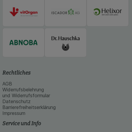
Rechtliches
AGB
Widerrufsbelehrung
und Widerrufsformular
Datenschutz
Barrierefreiheitserklärung
Impressum
Service und Info