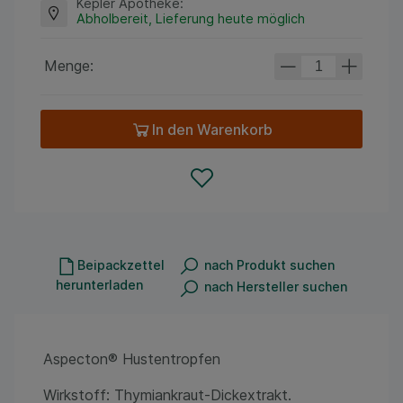
Kepler Apotheke
:
Abholbereit, Lieferung heute möglich
Menge:
In den Warenkorb
Beipackzettel
nach Produkt suchen
herunterladen
nach Hersteller suchen
Aspecton® Hustentropfen
Wirkstoff: Thymiankraut-Dickextrakt.