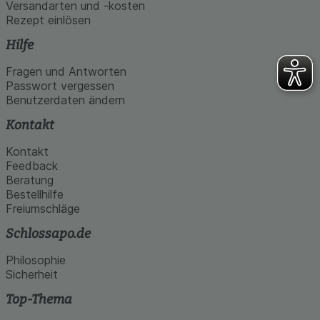
Versandarten und -kosten
Rezept einlösen
Hilfe
Fragen und Antworten
Passwort vergessen
Benutzerdaten ändern
Kontakt
Kontakt
Feedback
Beratung
Bestellhilfe
Freiumschläge
Schlossapo.de
Philosophie
Sicherheit
Top-Thema