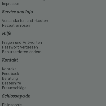
Impressum
Service und Info
Versandarten und -kosten
Rezept einlösen
Hilfe
Fragen und Antworten
Passwort vergessen
Benutzerdaten ändern
Kontakt
Kontakt
Feedback
Beratung
Bestellhilfe
Freiumschläge
Schlossapo.de
Philosophie