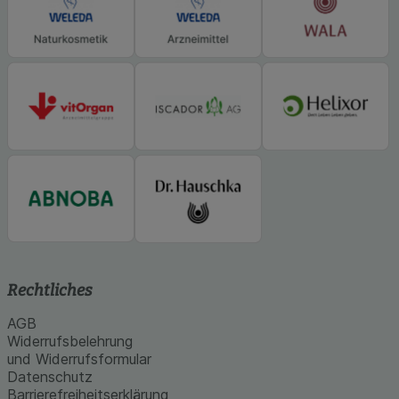
Rechtliches
AGB
Widerrufsbelehrung
und Widerrufsformular
Datenschutz
Barrierefreiheitserklärung