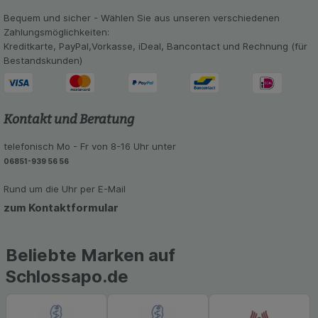
Bequem und sicher - Wählen Sie aus unseren verschiedenen
Zahlungsmöglichkeiten:
Kreditkarte, PayPal,Vorkasse, iDeal, Bancontact und Rechnung (für
Bestandskunden)
Kontakt und Beratung
telefonisch Mo - Fr von 8-16 Uhr unter
06851-939 56 56
Rund um die Uhr per E-Mail
zum Kontaktformular
Beliebte Marken auf
Schlossapo.de