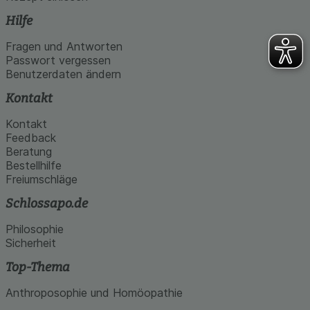
Hilfe
Fragen und Antworten
Passwort vergessen
Benutzerdaten ändern
Kontakt
Kontakt
Feedback
Beratung
Bestellhilfe
Freiumschläge
Schlossapo.de
Philosophie
Sicherheit
Top-Thema
Anthroposophie und Homöopathie