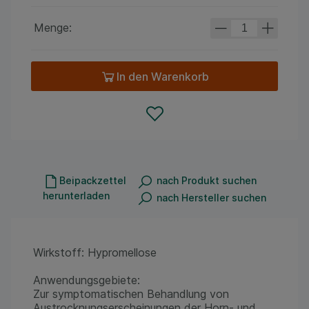
Menge:
In den Warenkorb
Beipackzettel
nach Produkt suchen
herunterladen
nach Hersteller suchen
Wirkstoff: Hypromellose
Anwendungsgebiete:
Zur symptomatischen Behandlung von
Austrocknungserscheinungen der Horn- und