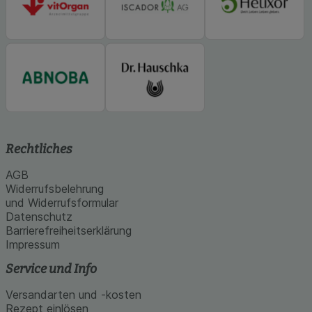
Rechtliches
AGB
Widerrufsbelehrung
und Widerrufsformular
Datenschutz
Barrierefreiheitserklärung
Impressum
Service und Info
Versandarten und -kosten
Rezept einlösen