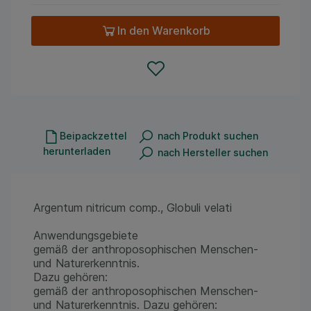
In den Warenkorb
Beipackzettel
nach Produkt suchen
herunterladen
nach Hersteller suchen
Argentum nitricum comp., Globuli velati
Anwendungsgebiete
gemäß der anthroposophischen Menschen-
und Naturerkenntnis.
Dazu gehören:
gemäß der anthroposophischen Menschen-
und Naturerkenntnis. Dazu gehören: