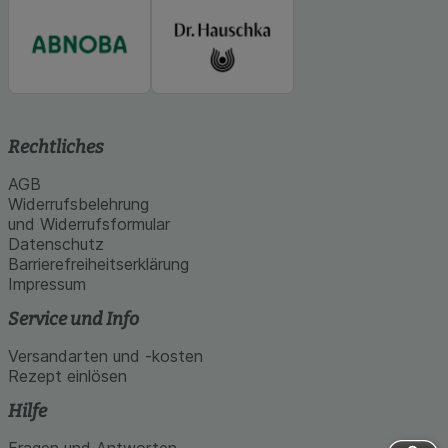
Rechtliches
AGB
Widerrufsbelehrung
und Widerrufsformular
Datenschutz
Barrierefreiheitserklärung
Impressum
Service und Info
Versandarten und -kosten
Rezept einlösen
Hilfe
Fragen und Antworten