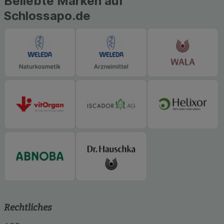
Beliebte Marken auf
Schlossapo.de
Rechtliches