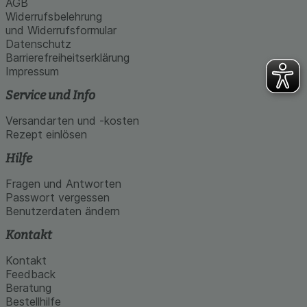
AGB
Widerrufsbelehrung
und Widerrufsformular
Datenschutz
Barrierefreiheitserklärung
Impressum
Service und Info
Versandarten und -kosten
Rezept einlösen
Hilfe
Fragen und Antworten
Passwort vergessen
Benutzerdaten ändern
Kontakt
Kontakt
Feedback
Beratung
Bestellhilfe