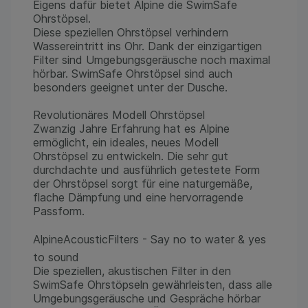
Eigens dafür bietet Alpine die SwimSafe
Ohrstöpsel.
Diese speziellen Ohrstöpsel verhindern
Wassereintritt ins Ohr. Dank der einzigartigen
Filter sind Umgebungsgeräusche noch maximal
hörbar. SwimSafe Ohrstöpsel sind auch
besonders geeignet unter der Dusche.
Revolutionäres Modell Ohrstöpsel
Zwanzig Jahre Erfahrung hat es Alpine
ermöglicht, ein ideales, neues Modell
Ohrstöpsel zu entwickeln. Die sehr gut
durchdachte und ausführlich getestete Form
der Ohrstöpsel sorgt für eine naturgemäße,
flache Dämpfung und eine hervorragende
Passform.
AlpineAcousticFilters - Say no to water & yes
to sound
Die speziellen, akustischen Filter in den
SwimSafe Ohrstöpseln gewährleisten, dass alle
Umgebungsgeräusche und Gespräche hörbar