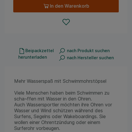
In den Warenkorb
Beipackzettel
nach Produkt suchen
herunterladen
nach Hersteller suchen
Mehr Wasserspaß mit Schwimmohrstöpsel
Viele Menschen haben beim Schwimmen zu
scha¬ffen mit Wasser in den Ohren.
Auch Wassersportler möchten ihre Ohren vor
Wasser und Wind schützen während des
Surfens, Segelns oder Wakeboardings. Sie
wollen einer Ohrentzündung oder einem
Surferohr vorbeugen.