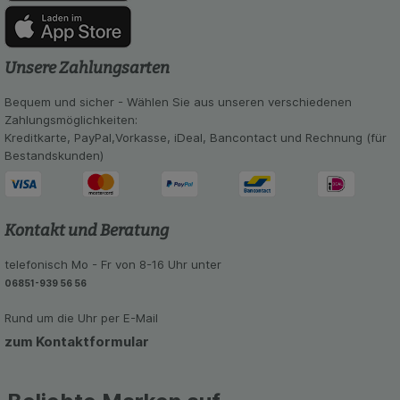
Unsere Zahlungsarten
Bequem und sicher - Wählen Sie aus unseren verschiedenen
Zahlungsmöglichkeiten:
Kreditkarte, PayPal,Vorkasse, iDeal, Bancontact und Rechnung (für
Bestandskunden)
Kontakt und Beratung
telefonisch Mo - Fr von 8-16 Uhr unter
06851-939 56 56
Rund um die Uhr per E-Mail
zum Kontaktformular