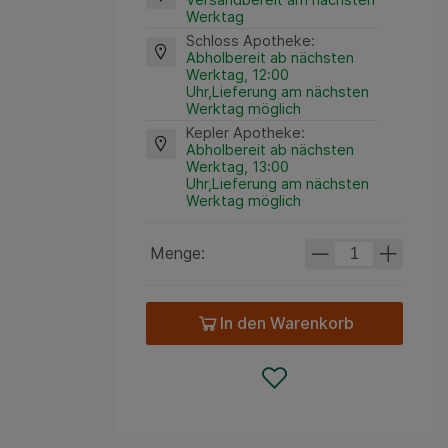
Werktag
Schloss Apotheke
:
Abholbereit ab nächsten
Werktag, 12:00
Uhr,Lieferung am nächsten
Werktag möglich
Kepler Apotheke
:
Abholbereit ab nächsten
Werktag, 13:00
Uhr,Lieferung am nächsten
Werktag möglich
Menge:
In den Warenkorb