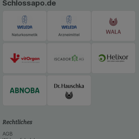
Schlossapo.de
Rechtliches
AGB