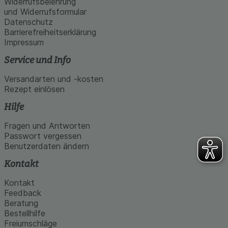
Widerrufsbelehrung
und Widerrufsformular
Datenschutz
Barrierefreiheitserklärung
Impressum
Service und Info
Versandarten und -kosten
Rezept einlösen
Hilfe
Fragen und Antworten
Passwort vergessen
Benutzerdaten ändern
Kontakt
Kontakt
Feedback
Beratung
Bestellhilfe
Freiumschläge